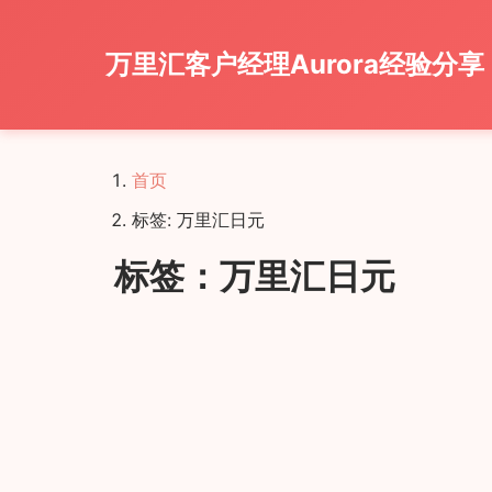
万里汇客户经理Aurora经验分享
首页
标签: 万里汇日元
️ 标签：万里汇日元