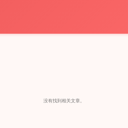
没有找到相关文章。