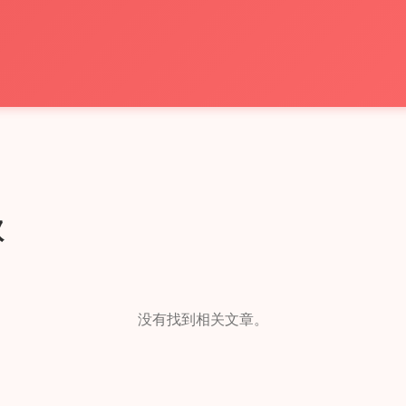
款
没有找到相关文章。