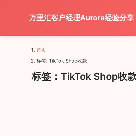
万里汇客户经理Aurora经验分享
首页
标签: TikTok Shop收款
️ 标签：TikTok Shop收